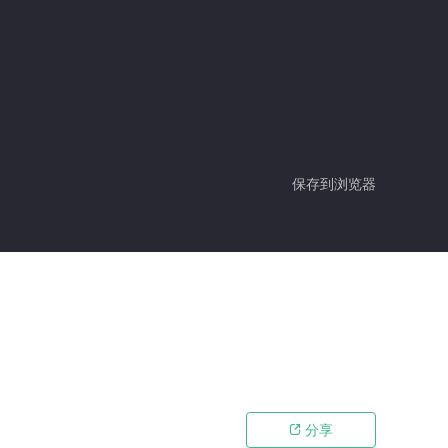
保存到浏览器
分享
