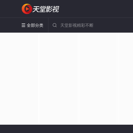
全部分类

