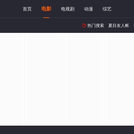
电影
首页
电视剧
动漫
综艺
热门搜索
夏目友人帐
