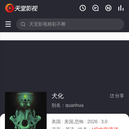






犬化
分享

别名：quanhua
美国
美国,恐怖
2026
3.0