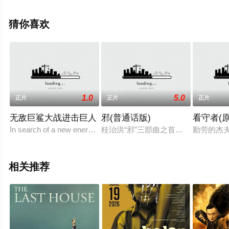
等演员精彩演绎的美国电影，手机免费观看高清未删减完
整版电影大全就上天堂电影网，更多相关信息可移步至豆
猜你喜欢
瓣电影、电视猫或剧情网等平台了解。
1.0
5.0
正片
正片
正片
无敌巨鲨大战进击巨人
邪(普通话版)
看守者(
In search of a new energy source, Russia accidentally reawak
桂治洪“邪”三部曲之首。民国初年，
勤劳的杰夫
相关推荐