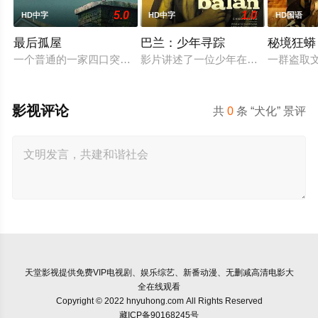
5.0
1.0
HD中字
HD中字
HD国语
最后孤屋
巴兰：少年寻踪
秘境狂蟒
一个普通的一家四口突遭诡异变故，被困在自家房屋中超过 100
影片讲述了一位少年在动荡的童年中
一群盗取
影视评论
共
0
条 “犬化” 景评
天堂影视
提供免费VIP电视剧、娱乐综艺、新番动漫、无删减高清电影大
全在线观看
Copyright © 2022 hnyuhong.com All Rights Reserved
藏ICP备90168245号