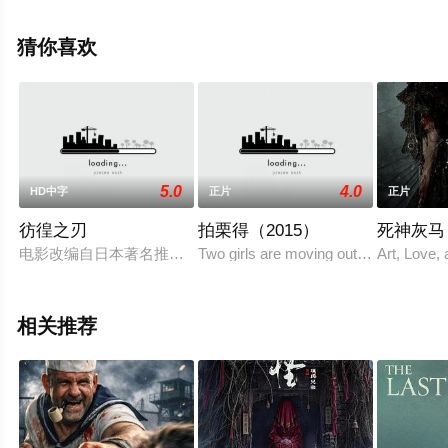
影，手机免费观看高清未删减完整版电影大全就上天堂电
影网，更多相关信息可移步至豆瓣电影、电视猫或剧情网
猜你喜欢
等平台了解。
5.0
4.0
HD中字
正片
正片
彷徨之刃
拍栗得（2015）
死神灰马
电影改编自日本著名推理小说家东野圭吾的同名小说。胜贤（郑在
Two girls are moving out after Sarah'
Art, Love,
相关推荐