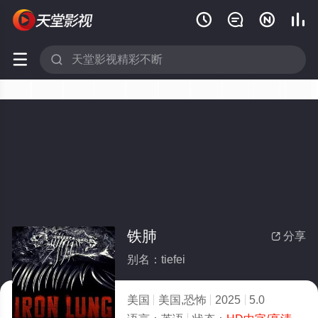






铁肺
分享

别名：tiefei
美国
美国,恐怖
2025
5.0