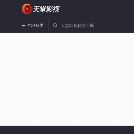
全部分类

