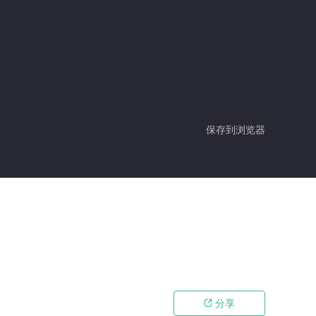
保存到浏览器
分享
