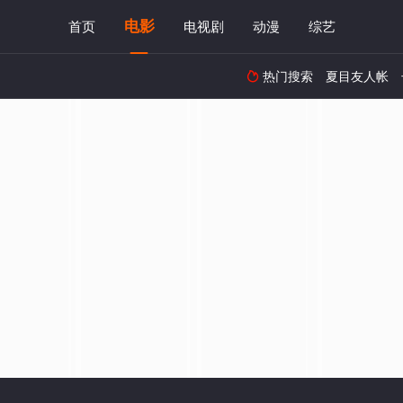
电影
首页
电视剧
动漫
综艺
热门搜索
夏目友人帐
