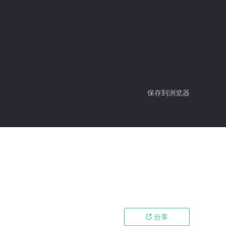
保存到浏览器
分享
