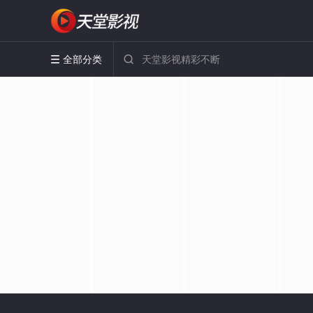
全部分类

