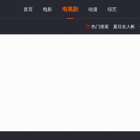
电视剧
首页
电影
动漫
综艺
热门搜索
夏目友人帐
