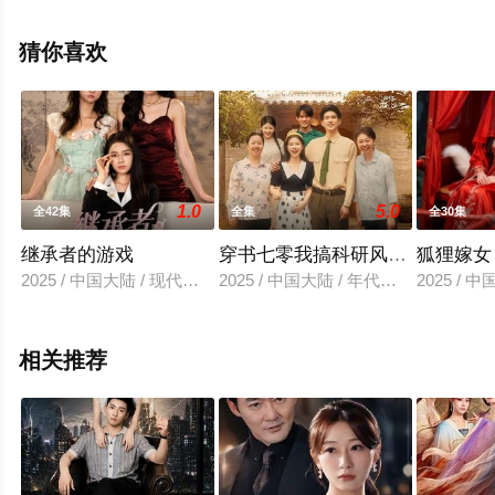
看高清未删减完整版电视剧全集就上天堂电影网，更多相
关信息可移步至豆瓣电视剧、电视猫或剧情网等平台了
猜你喜欢
解。
1.0
5.0
全42集
全集
全30集
继承者的游戏
穿书七零我搞科研风生水起
狐狸嫁女
2025 / 中国大陆 / 现代都市
2025 / 中国大陆 / 年代穿越
2025 / 
相关推荐