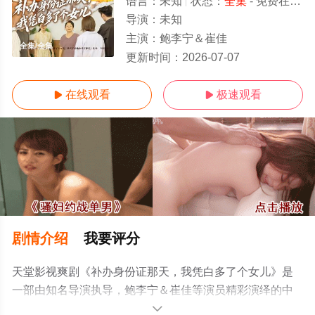
语言：
未知
状态：
全集
- 免费在线观看
导演：
未知
主演：
鲍李宁＆崔佳
全集/全集
更新时间：
2026-07-07
在线观看
极速观看


剧情介绍
我要评分
天堂影视爽剧《补办身份证那天，我凭白多了个女儿》是
一部由知名导演执导，鲍李宁＆崔佳等演员精彩演绎的中
国大陆电视剧，大结局剧情已揭晓（全集），手机免费观
