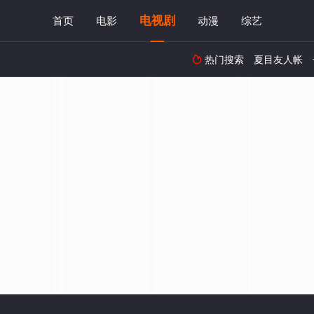
电视剧
首页
电影
动漫
综艺
热门搜索
夏目友人帐
