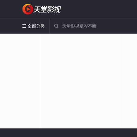
全部分类

