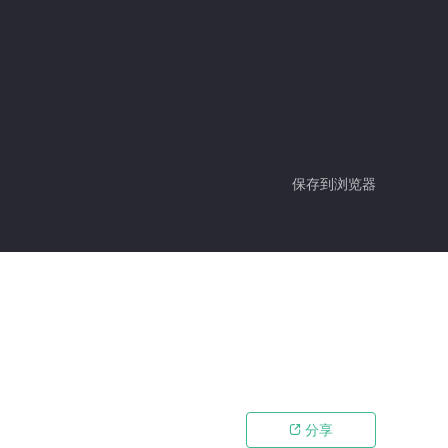
保存到浏览器
分享
