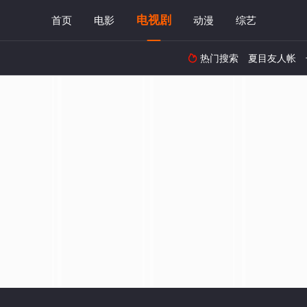
电视剧
首页
电影
动漫
综艺
热门搜索
夏目友人帐
