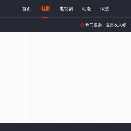
电影
首页
电视剧
动漫
综艺
热门搜索
夏目友人帐
