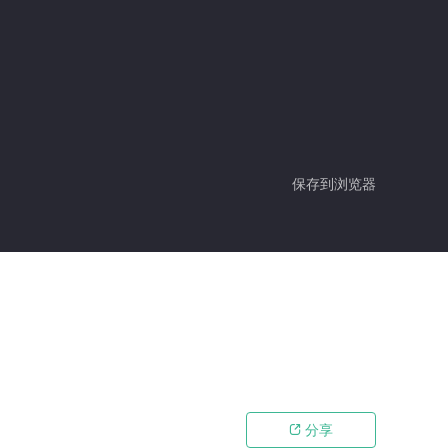
保存到浏览器
分享
