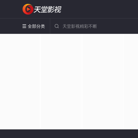
全部分类

