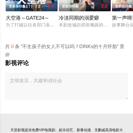
7.0
3.0
更新至03集
更新至05集
更新至05集
大空港～GATE24～
冷淡同期的溺爱癖
第一声啼
为了打破以往各部门各自为政的死板规矩，内阁官房直属成立了一个
本剧改编自碧依佩姬的同名漫画，是
故事舞台
共
0
条 “不生孩子的女人不可以吗？DINKs的十月怀胎” 景
评
影视评论
天堂影视
提供免费VIP电视剧、娱乐综艺、新番动漫、无删减高清电影大