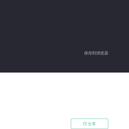
保存到浏览器
分享
