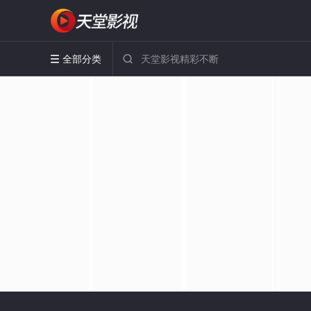
全部分类

