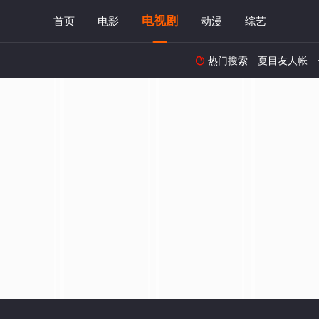
电视剧
首页
电影
动漫
综艺
热门搜索
夏目友人帐
