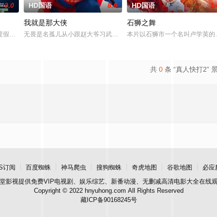
3.0
HD国语
8.0
HD国语
1.
我就是那大侠
石狮之舞
庭急召其子叶护相见。叶护心知父亲蒙冤，却无力翻案，只得冒险护送父
度假，计划在碧蓝海域中体验刺激的鲨鱼笼潜水，同时享受奢靡的派对狂欢。然
无畏是名孤儿从小跟赵大爷习武收废品，做事一根筋的他总被误解。
本片以石狮市一个名叫卢学英的
共
0
条 “真人快打2” 
S订阅
百度蜘蛛
神马爬虫
搜狗蜘蛛
奇虎地图
谷歌地图
必应
堂影视
提供免费VIP电视剧、娱乐综艺、新番动漫、无删减高清电影大全在线
Copyright © 2022 hnyuhong.com All Rights Reserved
藏ICP备90168245号