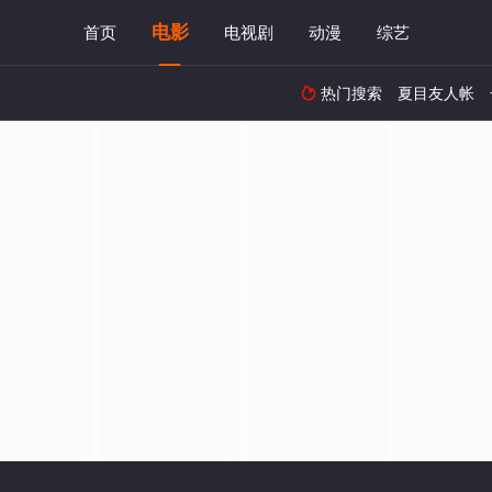
电影
首页
电视剧
动漫
综艺
热门搜索
夏目友人帐
