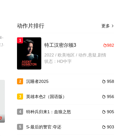
动作片排行
更多

·
1
J·
特工汉密尔顿3
982

电
2022 / 欧美地区 / 动作,悬疑,剧情
状态：HD中字
沉睡者2025
958
2

英雄本色2（国语版）
956
3

特种兵归来1：血狼之怒
905
4

0
S-最后的警官:夺还
903
5
