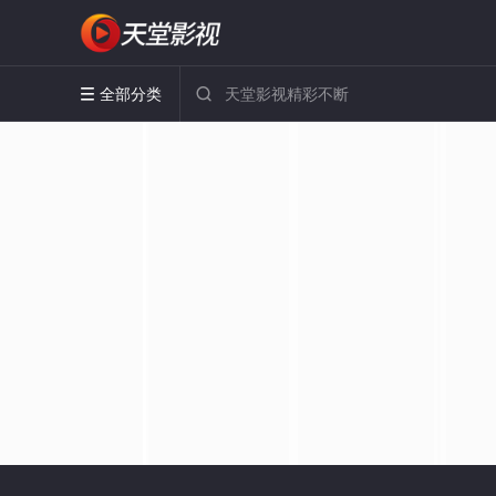
全部分类

