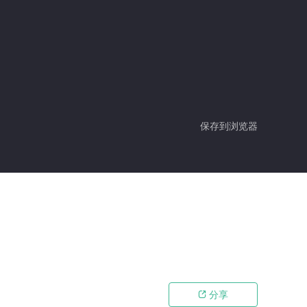
保存到浏览器
分享
