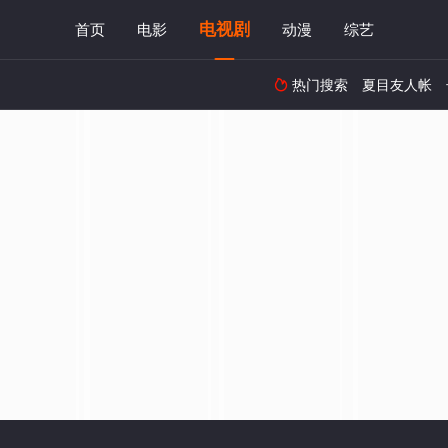
电视剧
首页
电影
动漫
综艺
热门搜索
夏目友人帐
