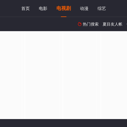
电视剧
首页
电影
动漫
综艺
热门搜索
夏目友人帐
