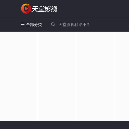
全部分类

