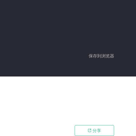
保存到浏览器
分享
