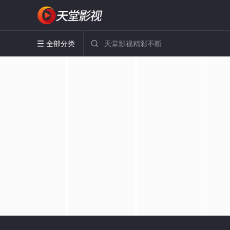
全部分类

