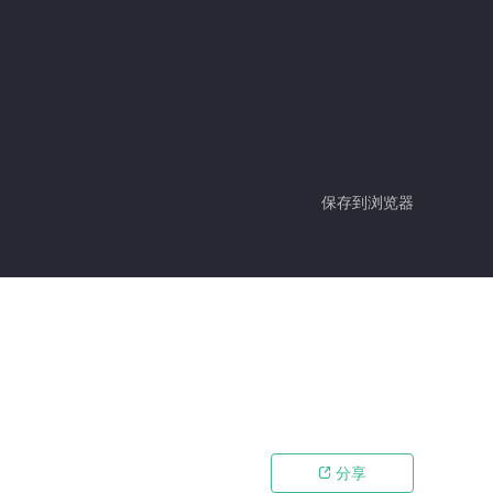
保存到浏览器
分享
