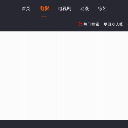
电影
首页
电视剧
动漫
综艺
热门搜索
夏目友人帐
