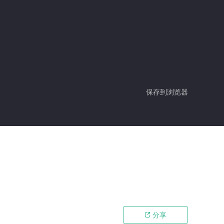
保存到浏览器
分享
