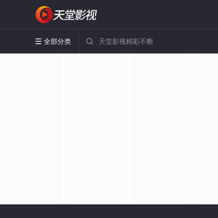
全部分类

