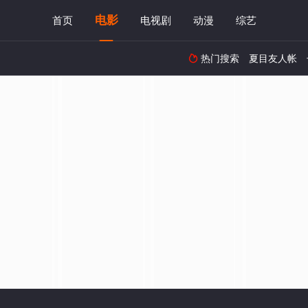
电影
首页
电视剧
动漫
综艺
热门搜索
夏目友人帐
