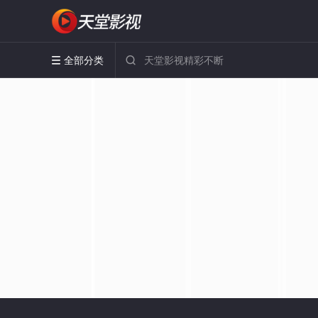
全部分类

