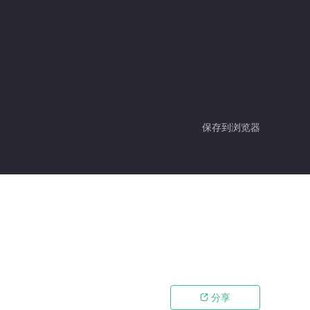
保存到浏览器
分享
