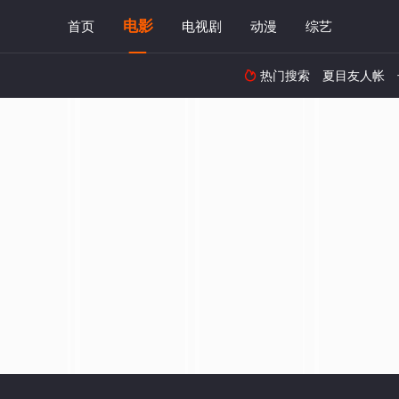
电影
首页
电视剧
动漫
综艺
热门搜索
夏目友人帐
