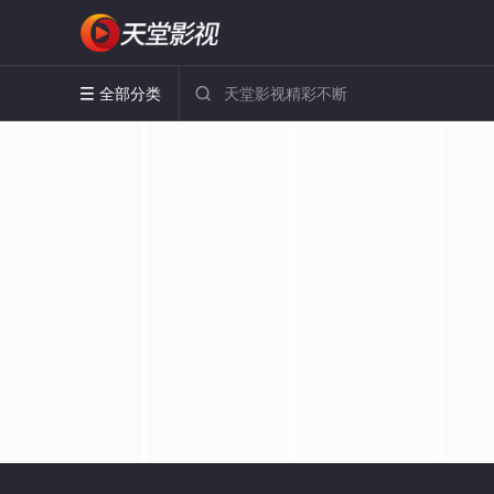
全部分类

