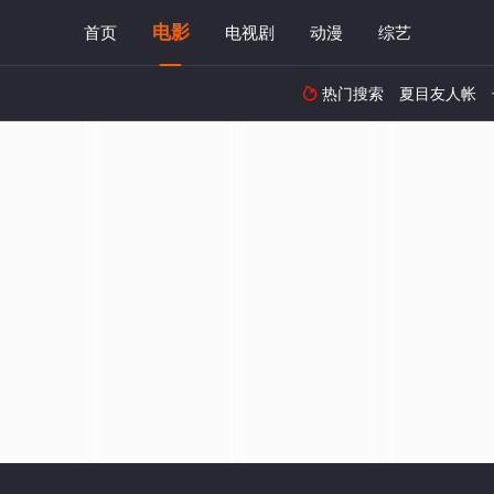
电影
首页
电视剧
动漫
综艺
热门搜索
夏目友人帐
