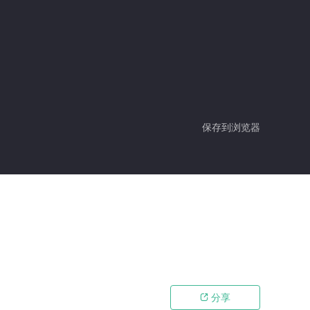
保存到浏览器
分享
