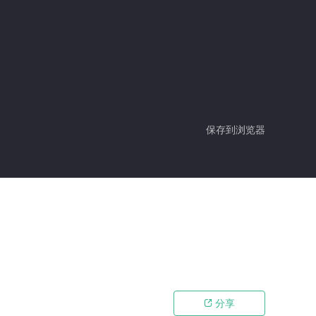
保存到浏览器
分享
