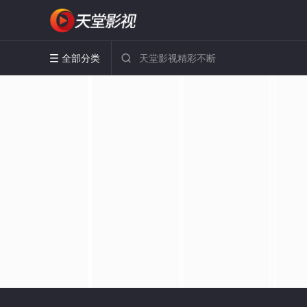
全部分类

