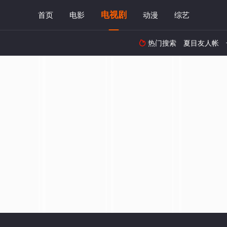
电视剧
首页
电影
动漫
综艺
热门搜索
夏目友人帐
