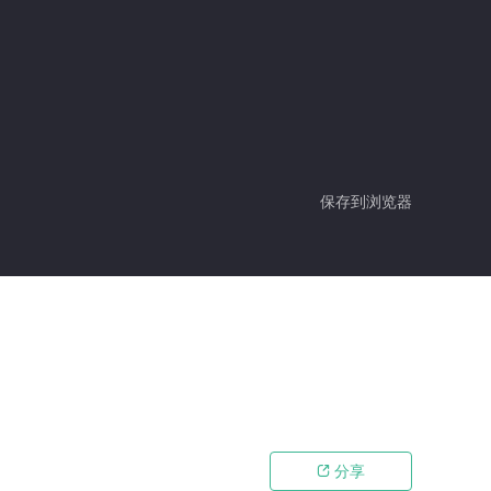
保存到浏览器
分享
