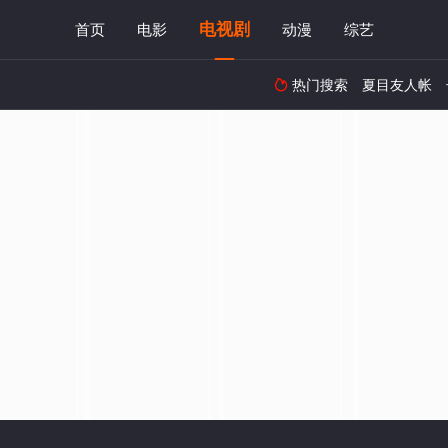
电视剧
首页
电影
动漫
综艺
热门搜索
夏目友人帐
