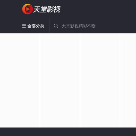
全部分类

