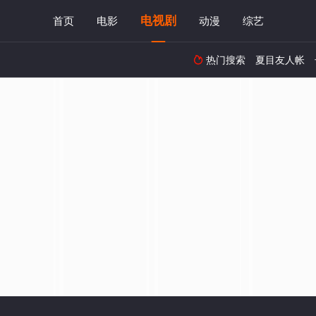
电视剧
首页
电影
动漫
综艺
热门搜索
夏目友人帐
