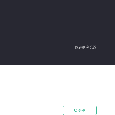
保存到浏览器
分享
