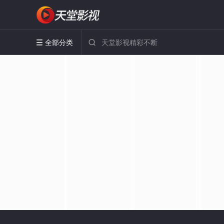
全部分类

