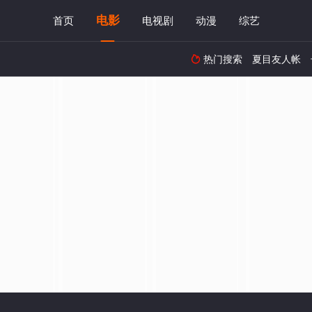
电影
首页
电视剧
动漫
综艺
热门搜索
夏目友人帐
