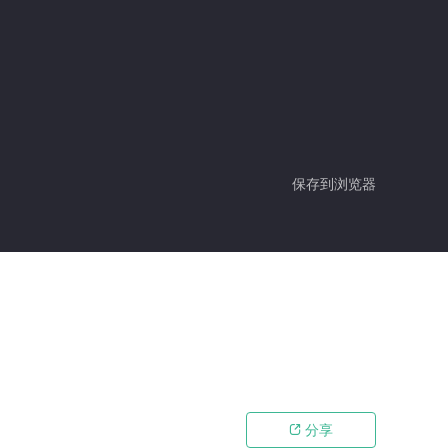
保存到浏览器
分享
