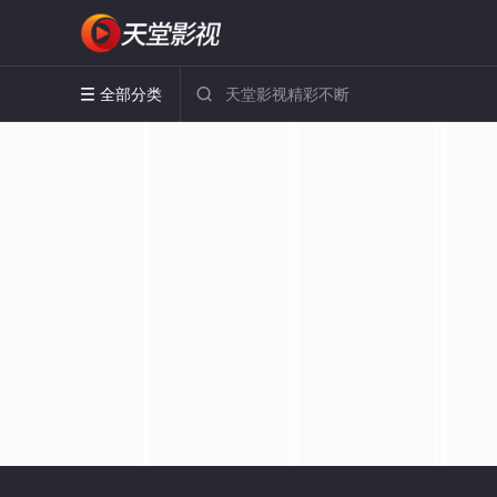
全部分类

